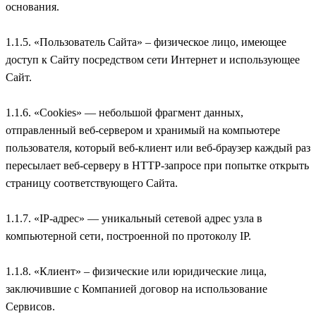
основания.
1.1.5. «Пользователь Сайта» – физическое лицо, имеющее
доступ к Сайту посредством сети Интернет и использующее
Сайт.
1.1.6. «Cookies» — небольшой фрагмент данных,
отправленный веб-сервером и хранимый на компьютере
пользователя, который веб-клиент или веб-браузер каждый раз
пересылает веб-серверу в HTTP-запросе при попытке открыть
страницу соответствующего Сайта.
1.1.7. «IP-адрес» — уникальный сетевой адрес узла в
компьютерной сети, построенной по протоколу IP.
1.1.8. «Клиент» – физические или юридические лица,
заключившие с Компанией договор на использование
Сервисов.