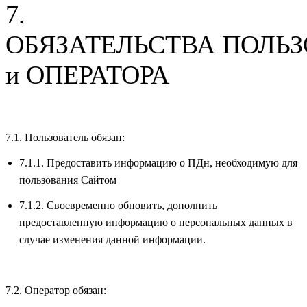
7.
ОБЯЗАТЕЛЬСТВА ПОЛЬ
и ОПЕРАТОРА
7.1. Пользователь обязан:
7.1.1. Предоставить информацию о ПДн, необходимую для
пользования Сайтом
7.1.2. Своевременно обновить, дополнить
предоставленную информацию о персональных данных в
случае изменения данной информации.
7.2. Оператор обязан: