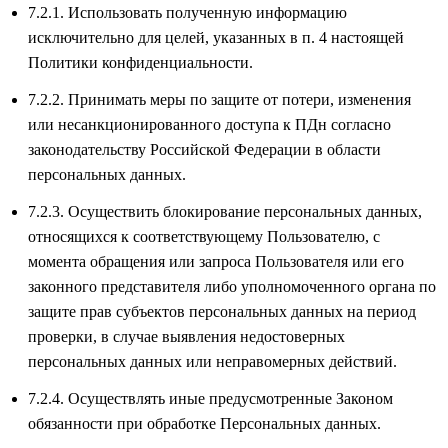
7.2.1. Использовать полученную информацию
исключительно для целей, указанных в п. 4 настоящей
Политики конфиденциальности.
7.2.2. Принимать меры по защите от потери, изменения
или несанкционированного доступа к ПДн согласно
законодательству Российской Федерации в области
персональных данных.
7.2.3. Осуществить блокирование персональных данных,
относящихся к соответствующему Пользователю, с
момента обращения или запроса Пользователя или его
законного представителя либо уполномоченного органа по
защите прав субъектов персональных данных на период
проверки, в случае выявления недостоверных
персональных данных или неправомерных действий.
7.2.4. Осуществлять иные предусмотренные Законом
обязанности при обработке Персональных данных.