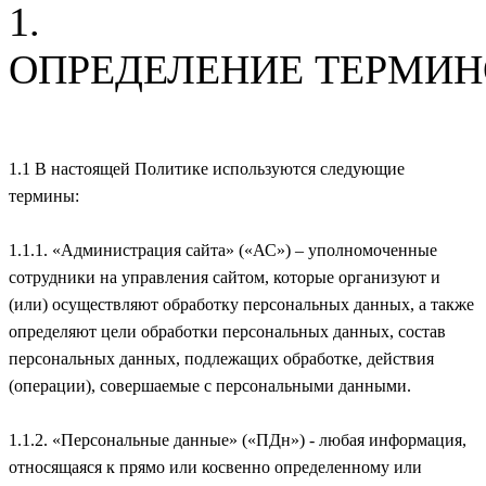
1.
ОПРЕДЕЛЕНИЕ ТЕРМИ
1.1 В настоящей Политике используются следующие
термины:
1.1.1. «Администрация сайта» («АС») – уполномоченные
сотрудники на управления сайтом, которые организуют и
(или) осуществляют обработку персональных данных, а также
определяют цели обработки персональных данных, состав
персональных данных, подлежащих обработке, действия
(операции), совершаемые с персональными данными.
1.1.2. «Персональные данные» («ПДн») - любая информация,
относящаяся к прямо или косвенно определенному или