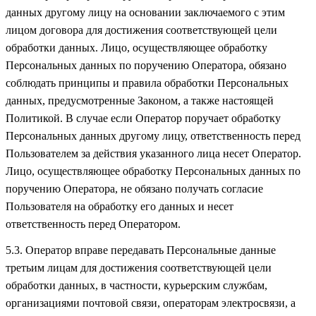
данных другому лицу на основании заключаемого с этим
лицом договора для достижения соответствующей цели
обработки данных. Лицо, осуществляющее обработку
Персональных данных по поручению Оператора, обязано
соблюдать принципы и правила обработки Персональных
данных, предусмотренные Законом, а также настоящей
Политикой. В случае если Оператор поручает обработку
Персональных данных другому лицу, ответственность перед
Пользователем за действия указанного лица несет Оператор.
Лицо, осуществляющее обработку Персональных данных по
поручению Оператора, не обязано получать согласие
Пользователя на обработку его данных и несет
ответственность перед Оператором.
5.3. Оператор вправе передавать Персональные данные
третьим лицам для достижения соответствующей цели
обработки данных, в частности, курьерским службам,
организациями почтовой связи, операторам электросвязи, а