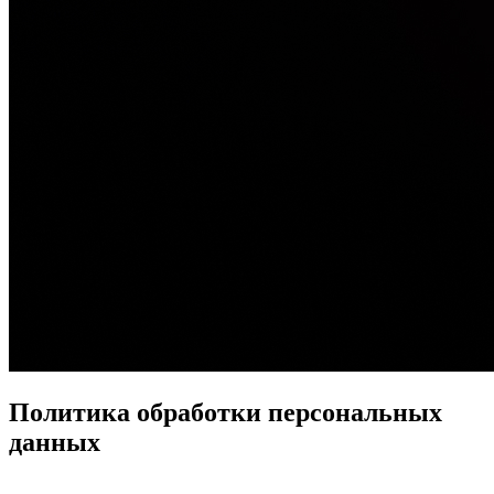
Политика обработки персональных
данных