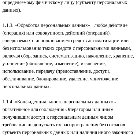
определяемому физическому лицу (субъекту персональных
данных).
1.1.3. «Обработка персональных данных» - любое действие
(операция) или совокупность действий (операций),
совершаемых с использованием средств автоматизации или
без использования таких средств с персональными данными,
включая сбор, запись, систематизацию, накопление, хранение,
уточнение (обновление, изменение), извлечение,
использование, передачу (предоставление, доступ),
обезличивание, блокирование, удаление, уничтожение
персональных данных.
1.1.4. «Конфиденциальность персональных данных» -
обязательное для соблюдения Оператором или иным
получившим доступ к персональным данным лицом
требование не допускать их распространения без согласия
субъекта персональных данных или наличия иного законного