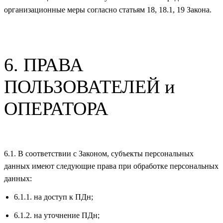
организационные меры согласно статьям 18, 18.1, 19 Закона.
6. ПРАВА
ПОЛЬЗОВАТЕЛЕЙ и
ОПЕРАТОРА
6.1. В соответствии с Законом, субъекты персональных
данных имеют следующие права при обработке персональных
данных:
6.1.1. на доступ к ПДн;
6.1.2. на уточнение ПДн;