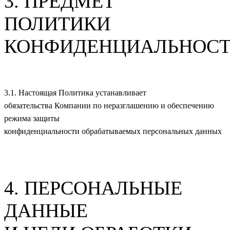
3. ПРЕДМЕТ
ПОЛИТИКИ
КОНФИДЕНЦИАЛЬНОС
3.1. Настоящая Политика устанавливает
обязательства Компании по неразглашению и обеспечению
режима защиты
конфиденциальности обрабатываемых персональных данных
4. ПЕРСОНАЛЬНЫЕ
ДАННЫЕ