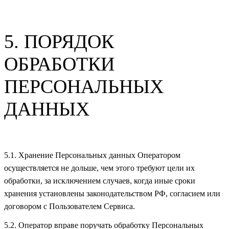
5. ПОРЯДОК
ОБРАБОТКИ
ПЕРСОНАЛЬНЫХ
ДАННЫХ
5.1. Хранение Персональных данных Оператором
осуществляется не дольше, чем этого требуют цели их
обработки, за исключением случаев, когда иные сроки
хранения установлены законодательством РФ, согласием или
договором с Пользователем Сервиса.
5.2. Оператор вправе поручать обработку Персональных