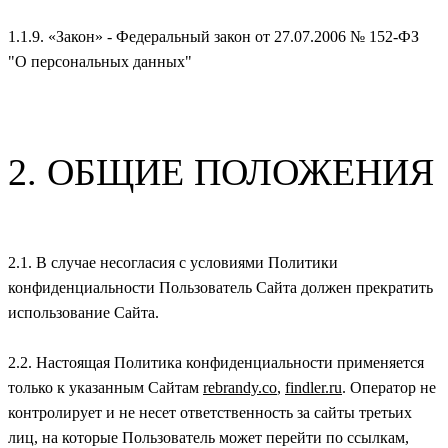
1.1.9. «Закон» - Федеральный закон от 27.07.2006 № 152-ФЗ
"О персональных данных"
2. ОБЩИЕ ПОЛОЖЕНИЯ
2.1. В случае несогласия с условиями Политики
конфиденциальности Пользователь Сайта должен прекратить
использование Сайта.
2.2. Настоящая Политика конфиденциальности применяется
только к указанным Сайтам
rebrandy.co
,
findler.ru
. Оператор не
контролирует и не несет ответственность за сайты третьих
лиц, на которые Пользователь может перейти по ссылкам,