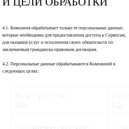
И ЦЕЛИ ОБРАБОТКИ
4.1. Компания обрабатывает только те персональные данные,
которые необходимы для предоставления доступа к Сервисам,
для оказания услуг и исполнения своих обязательств по
заключаемым гражданско-правовым договорам.
4.2. Персональные данные обрабатываются Компанией в
следующих целях: