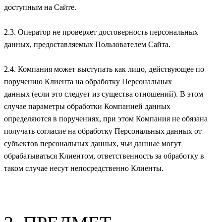
доступным на Сайте.
2.3. Оператор не проверяет достоверность персональных
данных, предоставляемых Пользователем Сайта.
2.4. Компания может выступать как лицо, действующее по
поручению Клиента на обработку Персональных
данных (если это следует из существа отношений). В этом
случае параметры обработки Компанией данных
определяются в поручениях, при этом Компания не обязана
получать согласие на обработку Персональных данных от
субъектов персональных данных, чьи данные могут
обрабатываться Клиентом, ответственность за обработку в
таком случае несут непосредственно Клиенты.