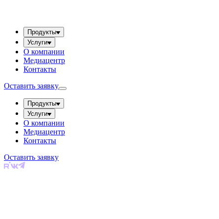
Продукты
Услуги
О компании
Медиацентр
Контакты
Оставить заявку
Продукты
Услуги
О компании
Медиацентр
Контакты
Оставить заявку