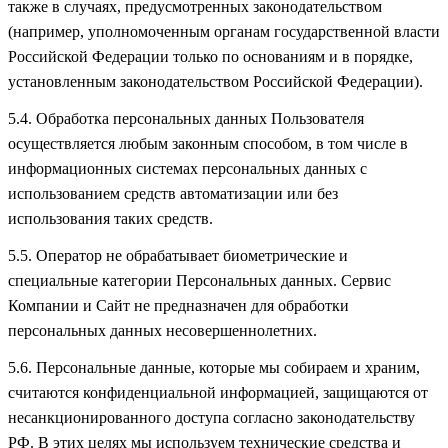
также в случаях, предусмотренных законодательством
(например, уполномоченным органам государственной власти
Российской Федерации только по основаниям и в порядке,
установленным законодательством Российской Федерации).
5.4. Обработка персональных данных Пользователя
осуществляется любым законным способом, в том числе в
информационных системах персональных данных с
использованием средств автоматизации или без
использования таких средств.
5.5. Оператор не обрабатывает биометрические и
специальные категории Персональных данных. Сервис
Компании и Сайт не предназначен для обработки
персональных данных несовершеннолетних.
5.6. Персональные данные, которые мы собираем и храним,
считаются конфиденциальной информацией, защищаются от
несанкционированного доступа согласно законодательству
РФ. В этих целях мы используем технические средства и