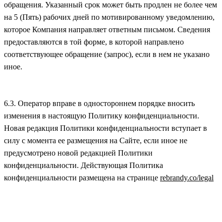
обращения. Указанный срок может быть продлен не более чем
на 5 (Пять) рабочих дней по мотивированному уведомлению,
которое Компания направляет ответным письмом. Сведения
предоставляются в той форме, в которой направлено
соответствующее обращение (запрос), если в нем не указано
иное.
6.3. Оператор вправе в одностороннем порядке вносить
изменения в настоящую Политику конфиденциальности.
Новая редакция Политики конфиденциальности вступает в
силу с момента ее размещения на Сайте, если иное не
предусмотрено новой редакцией Политики
конфиденциальности. Действующая Политика
конфиденциальности размещена на странице
rebrandy.co/legal