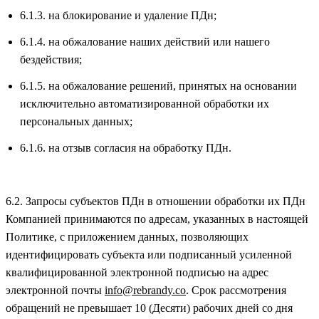
6.1.3. на блокирование и удаление ПДн;
6.1.4. на обжалование наших действий или нашего
бездействия;
6.1.5. на обжалование решений, принятых на основании
исключительно автоматизированной обработки их
персональных данных;
6.1.6. на отзыв согласия на обработку ПДн.
6.2. Запросы субъектов ПДн в отношении обработки их ПДн
Компанией принимаются по адресам, указанных в настоящей
Политике, с приложением данных, позволяющих
идентифицировать субъекта или подписанный усиленной
квалифицированной электронной подписью на адрес
электронной почты
info@rebrandy.co
. Срок рассмотрения
обращений не превышает 10 (Десяти) рабочих дней со дня